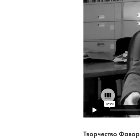
Творчество Фавор