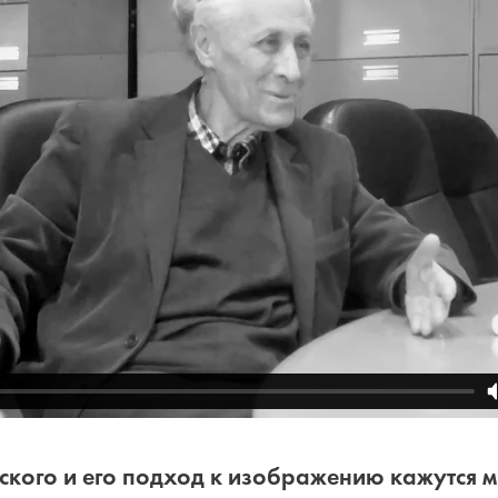
ского и его подход к изображению кажутся 