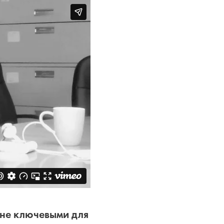
мне ключевыми для