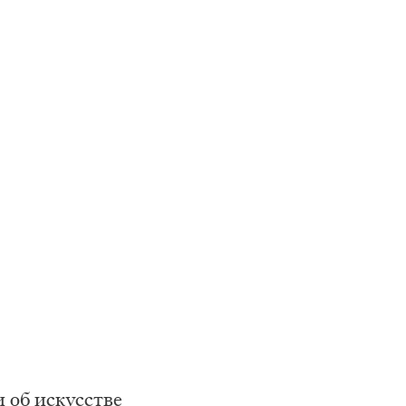
и об искусстве