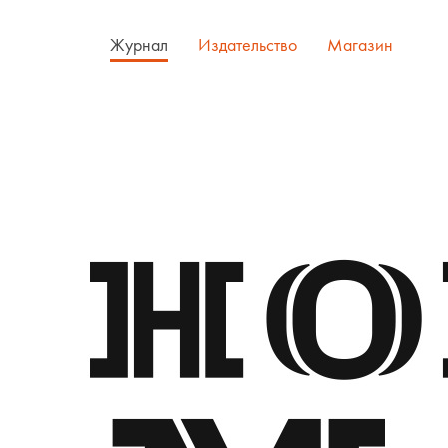
Журнал
Издательство
Магазин