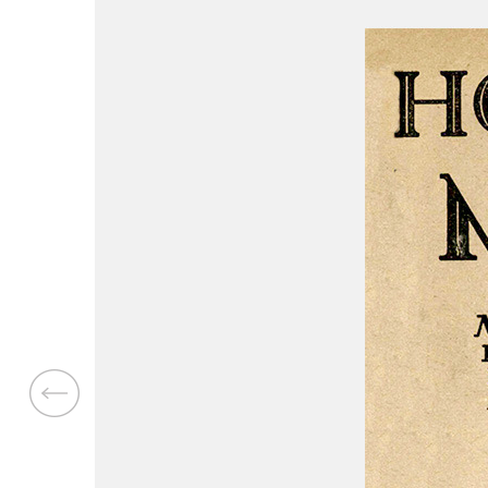
Previous