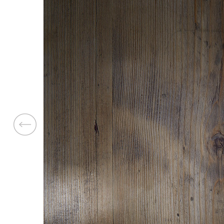
Previous