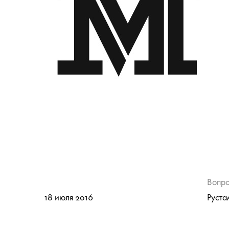
Вопр
18 июля 2016
Руста