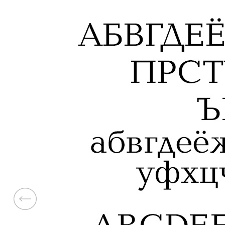
Previous