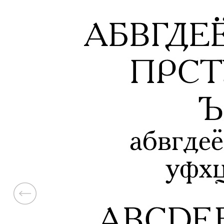
Previous