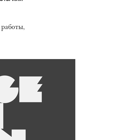
 работы,