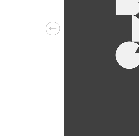
Previous