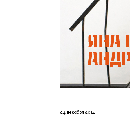
24 декабря 2014