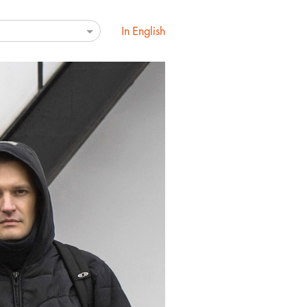
In English