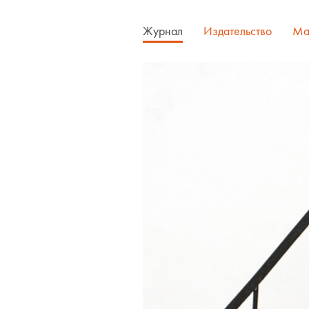
Журнал
Издательство
Ма