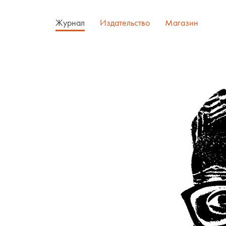
Журнал
Издательство
Магазин