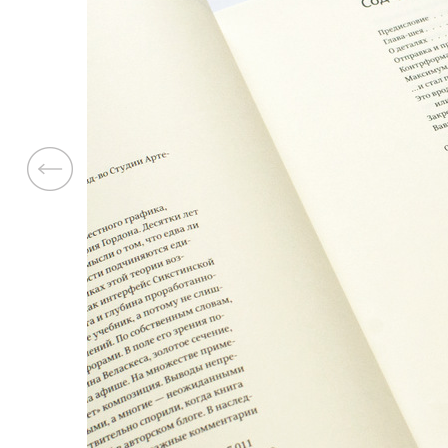
Previous