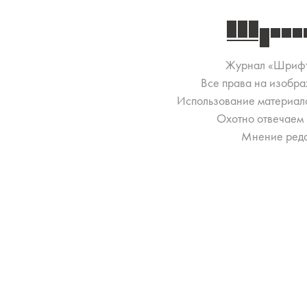
Журнал «Шриф
Все права на изобра
Использование материало
Охотно отвечаем 
Мнение реда