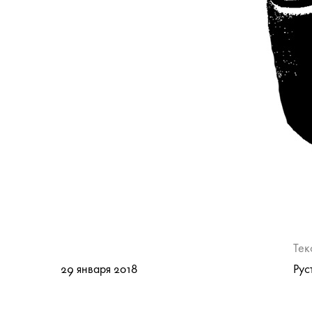
Тек
29 января 2018
Рус